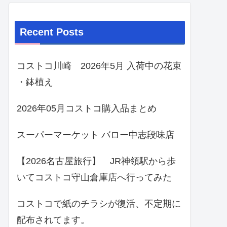
Recent Posts
コストコ川崎 2026年5月 入荷中の花束
・鉢植え
2026年05月コストコ購入品まとめ
スーパーマーケット バロー中志段味店
【2026名古屋旅行】 JR神領駅から歩
いてコストコ守山倉庫店へ行ってみた
コストコで紙のチラシが復活、不定期に
配布されてます。