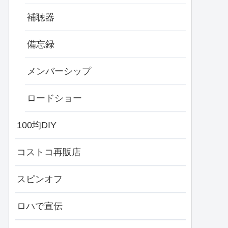
補聴器
備忘録
メンバーシップ
ロードショー
100均DIY
コストコ再販店
スピンオフ
ロハで宣伝