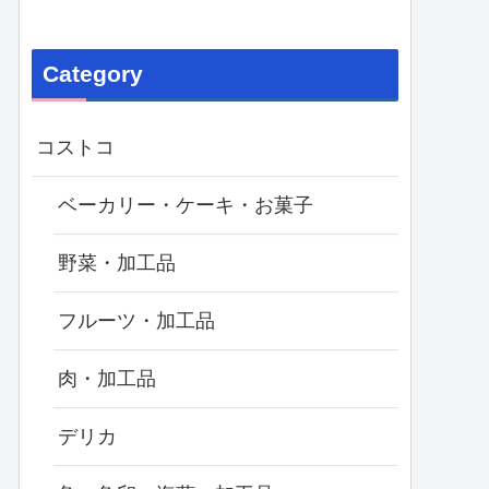
Category
コストコ
ベーカリー・ケーキ・お菓子
野菜・加工品
フルーツ・加工品
肉・加工品
デリカ