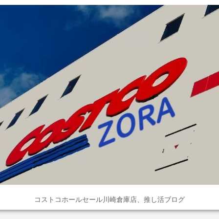
コストコホールセール川崎倉庫店、推し活ブログ