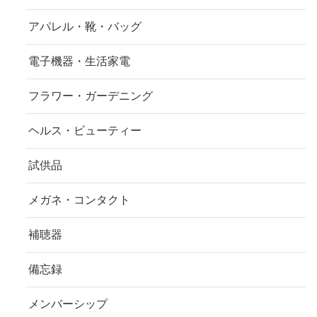
アパレル・靴・バッグ
電子機器・生活家電
フラワー・ガーデニング
ヘルス・ビューティー
試供品
メガネ・コンタクト
補聴器
備忘録
メンバーシップ