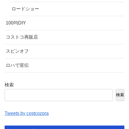
ロードショー
100均DIY
コストコ再販店
スピンオフ
ロハで宣伝
検索
検索
Tweets by costcozora