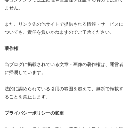
ません。
また、リンク先の他サイトで提供される情報・サービスに
ついても、責任を負いかねますのでご了承ください。
著作権
当ブログに掲載されている文章・画像の著作権は、運営者
に帰属しています。
法的に認められている引用の範囲を超えて、無断で転載す
ることを禁止します。
プライバシーポリシーの変更