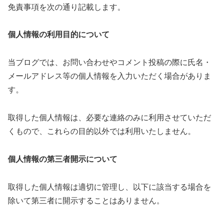
免責事項を次の通り記載します。
個人情報の利用目的について
当ブログでは、お問い合わせやコメント投稿の際に氏名・
メールアドレス等の個人情報を入力いただく場合がありま
す。
取得した個人情報は、必要な連絡のみに利用させていただ
くもので、これらの目的以外では利用いたしません。
個人情報の第三者開示について
取得した個人情報は適切に管理し、以下に該当する場合を
除いて第三者に開示することはありません。