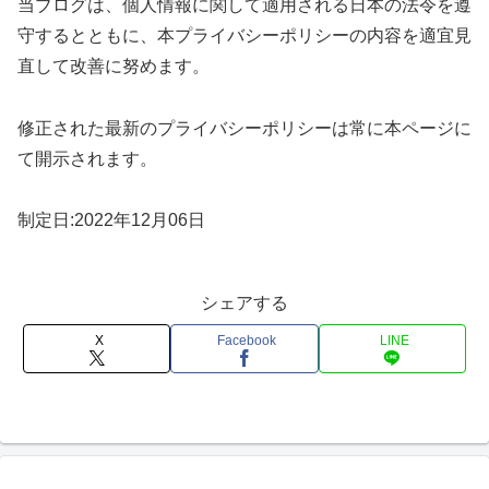
当ブログは、個人情報に関して適用される日本の法令を遵
守するとともに、本プライバシーポリシーの内容を適宜見
直して改善に努めます。
修正された最新のプライバシーポリシーは常に本ページに
て開示されます。
制定日:2022年12月06日
シェアする
X
Facebook
LINE