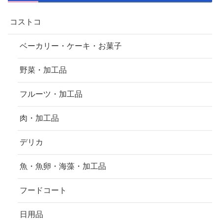
コストコ
ベーカリー・ケーキ・お菓子
野菜・加工品
フルーツ・加工品
肉・加工品
デリカ
魚・魚卵・海藻・加工品
フードコート
日用品