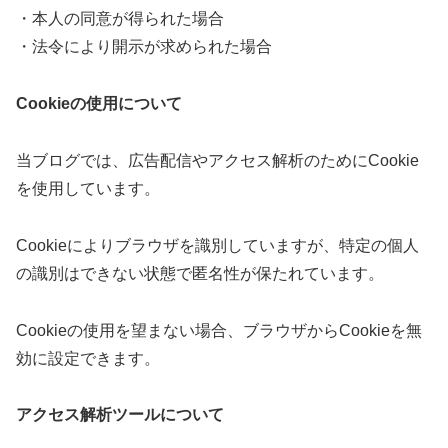
・本人の同意が得られた場合
・法令により開示が求められた場合
Cookieの使用について
当ブログでは、広告配信やアクセス解析のためにCookie
を使用しています。
Cookieによりブラウザを識別していますが、特定の個人
の識別はできない状態で匿名性が保たれています。
Cookieの使用を望まない場合、ブラウザからCookieを無
効に設定できます。
アクセス解析ツールについて