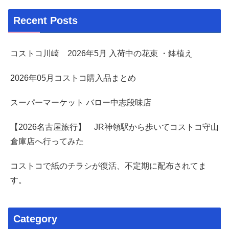
Recent Posts
コストコ川崎 2026年5月 入荷中の花束 ・鉢植え
2026年05月コストコ購入品まとめ
スーパーマーケット バロー中志段味店
【2026名古屋旅行】 JR神領駅から歩いてコストコ守山
倉庫店へ行ってみた
コストコで紙のチラシが復活、不定期に配布されてま
す。
Category