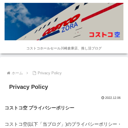
コストコホールセール川崎倉庫店、推し活ブログ
ホーム
Privacy Policy
Privacy Policy
2022.12.06
コストコ空 プライバシーポリシー
コストコ空(以下「当ブログ」)のプライバシーポリシー・