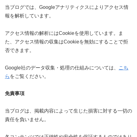
当ブログでは、Googleアナリティクスによりアクセス情
報を解析しています。
アクセス情報の解析にはCookieを使用しています。ま
た、アクセス情報の収集はCookieを無効にすることで拒
否できます。
Google社のデータ収集・処理の仕組みについては、
こち
ら
をご覧ください。
免責事項
当ブログは、掲載内容によって生じた損害に対する一切の
責任を負いません。
各コンテンツでは正確性や安全性を保証するものではあり