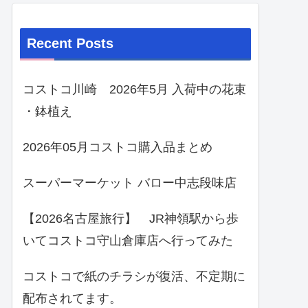
Recent Posts
コストコ川崎 2026年5月 入荷中の花束
・鉢植え
2026年05月コストコ購入品まとめ
スーパーマーケット バロー中志段味店
【2026名古屋旅行】 JR神領駅から歩
いてコストコ守山倉庫店へ行ってみた
コストコで紙のチラシが復活、不定期に
配布されてます。