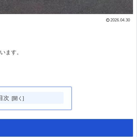
2026.04.30
かいます。
目次