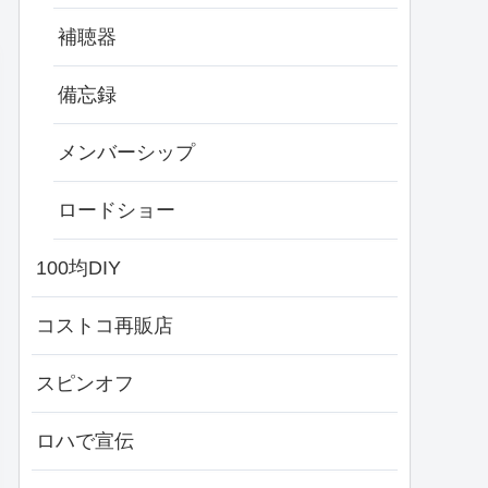
補聴器
備忘録
メンバーシップ
ロードショー
100均DIY
コストコ再販店
スピンオフ
ロハで宣伝