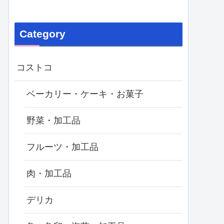
Category
コストコ
ベーカリー・ケーキ・お菓子
野菜・加工品
フルーツ・加工品
肉・加工品
デリカ