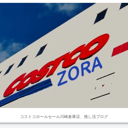
コストコホールセール川崎倉庫店、推し活ブログ