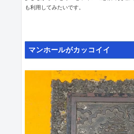
も利用してみたいです。
マンホールがカッコイイ