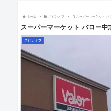
ホーム
スピンオフ
スーパーマーケット バ
スーパーマーケット バロー中
スピンオフ