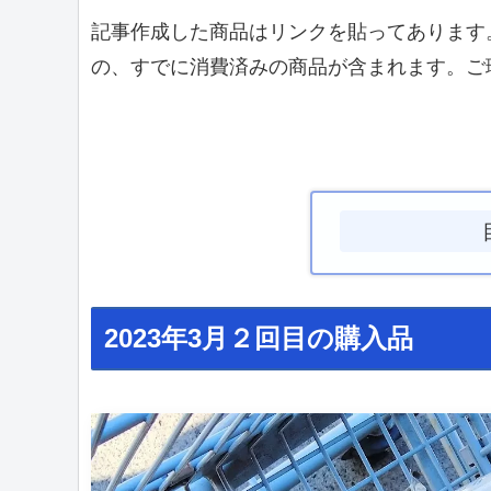
記事作成した商品はリンクを貼ってあります
の、すでに消費済みの商品が含まれます。ご
2023年3月２回目の購入品