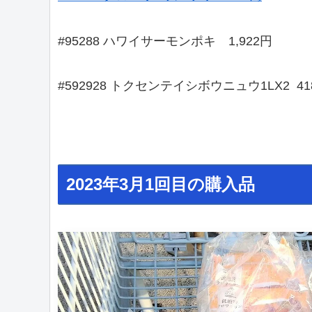
#95288 ハワイサーモンポキ 1,922円
#592928 トクセンテイシボウニュウ1LX2 41
2023年3月1回目の購入品