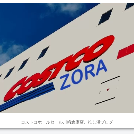
コストコホールセール川崎倉庫店、推し活ブログ