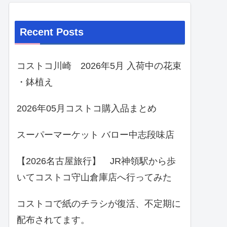
Recent Posts
コストコ川崎 2026年5月 入荷中の花束
・鉢植え
2026年05月コストコ購入品まとめ
スーパーマーケット バロー中志段味店
【2026名古屋旅行】 JR神領駅から歩
いてコストコ守山倉庫店へ行ってみた
コストコで紙のチラシが復活、不定期に
配布されてます。