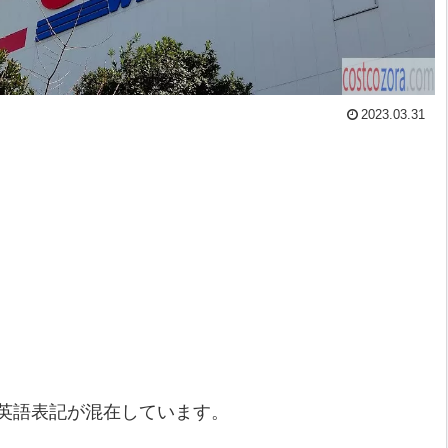
2023.03.31
英語表記が混在しています。