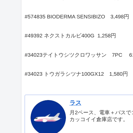
#574835 BIODERMA SENSIBIZO 3,498円
#49392 ネクストカルビ400G 1,258円
#34023テイトウシツクロワッサン 7PC 6
#34023 トウガラシツナ100GX12 1,580円
ラス
月2ペース、電車＋バスで
カッコイイ倉庫店です。