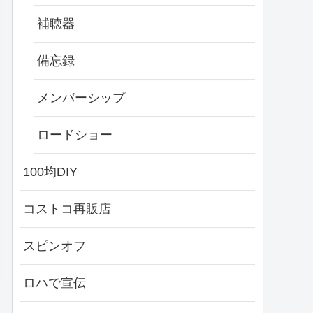
補聴器
備忘録
メンバーシップ
ロードショー
100均DIY
コストコ再販店
スピンオフ
ロハで宣伝