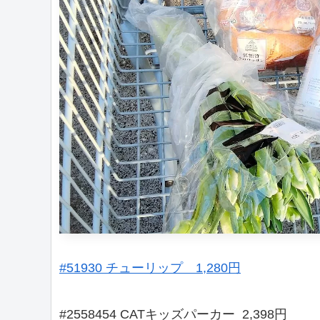
#51930 チューリップ 1,280円
#2558454 CATキッズパーカー 2,398円