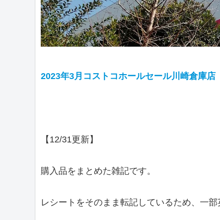
2023年3月コストコホールセール川崎倉庫店
【12/31更新】
購入品をまとめた雑記です。
レシートをそのまま転記しているため、一部