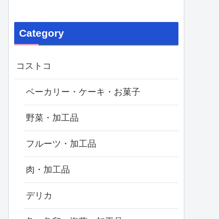
Category
コストコ
ベーカリー・ケーキ・お菓子
野菜・加工品
フルーツ・加工品
肉・加工品
デリカ