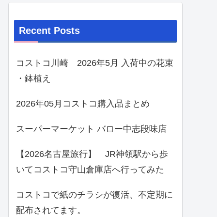
Recent Posts
コストコ川崎 2026年5月 入荷中の花束
・鉢植え
2026年05月コストコ購入品まとめ
スーパーマーケット バロー中志段味店
【2026名古屋旅行】 JR神領駅から歩
いてコストコ守山倉庫店へ行ってみた
コストコで紙のチラシが復活、不定期に
配布されてます。