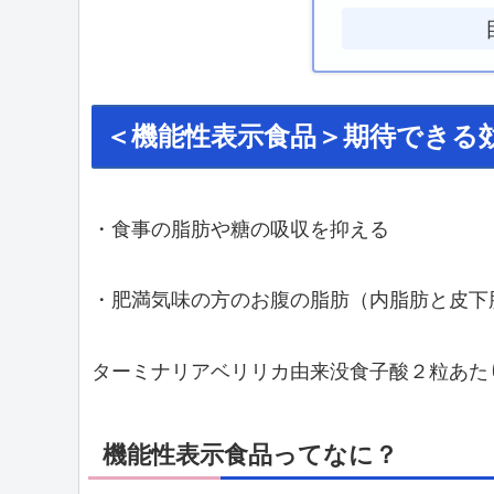
＜機能性表示食品＞期待できる
・食事の脂肪や糖の吸収を抑える
・肥満気味の方のお腹の脂肪（内脂肪と皮下
ターミナリアベリリカ由来没食子酸２粒あたり2
機能性表示食品ってなに？