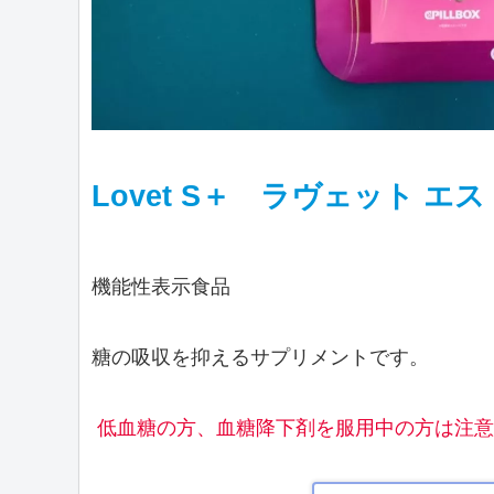
Lovet S＋ ラヴェット エス
機能性表示食品
糖の吸収を抑えるサプリメントです。
低血糖の方、血糖降下剤を服用中の方は注意