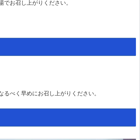
湯でお召し上がりください。
なるべく早めにお召し上がりください。